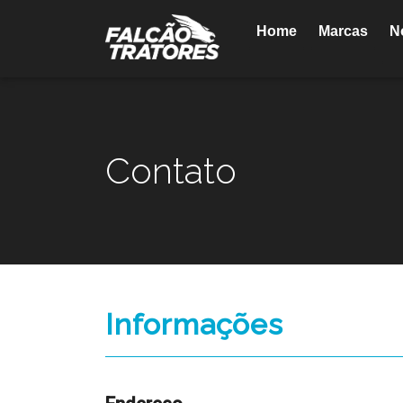
Home
Marcas
N
Contato
Informações