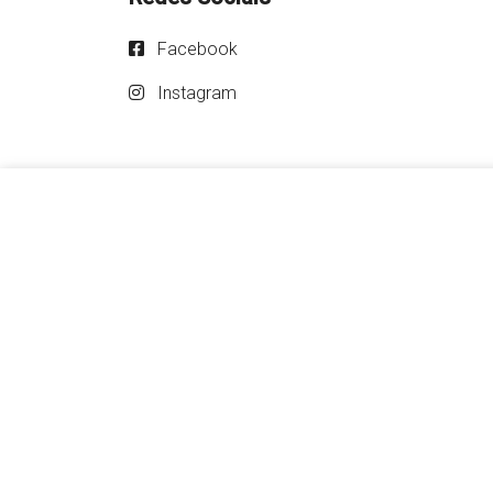
Facebook
Instagram