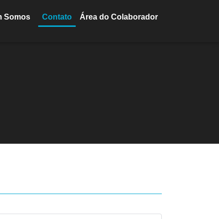
m Somos
Contato
Área do Colaborador