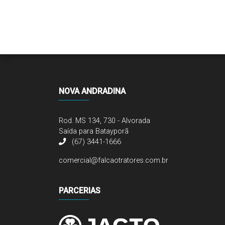
NOVA ANDRADINA
Rod. MS 134, 730 - Alvorada
Saída para Batayporã
(67) 3441-1666
comercial@falcaotratores.com.br
PARCERIAS