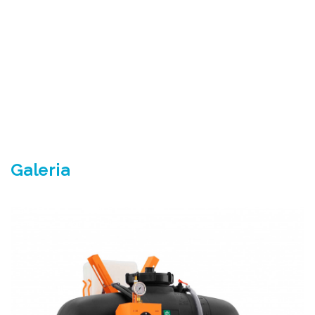
Galeria