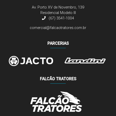
Av. Porto XV de Novembro, 139
Residencial Modelo III
(67) 3541-1004
comercial@falcaotratores.com.br
PARCERIAS
FALCÃO TRATORES