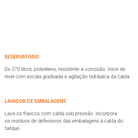
RESERVATÓRIO
De 270 litros, polietileno, resistente a corrosão. Visor de
nível com escala graduada e agitação hidráulica da calda.
LAVADOR DE EMBALAGENS
Lava os frascos com calda sob pressão. Incorpora
os resíduos de defensivos das embalagens à calda do
tanque.