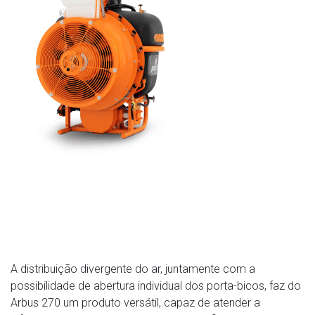
A distribuição divergente do ar, juntamente com a
possibilidade de abertura individual dos porta-bicos, faz do
Arbus 270 um produto versátil, capaz de atender a