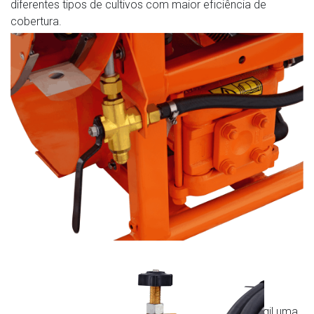
diferentes tipos de cultivos com maior eficiência de
cobertura.
Acoplamento rápido, permite acoplar de maneira ágil uma