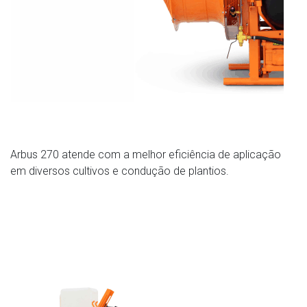
Arbus 270 atende com a melhor eficiência de aplicação
em diversos cultivos e condução de plantios.