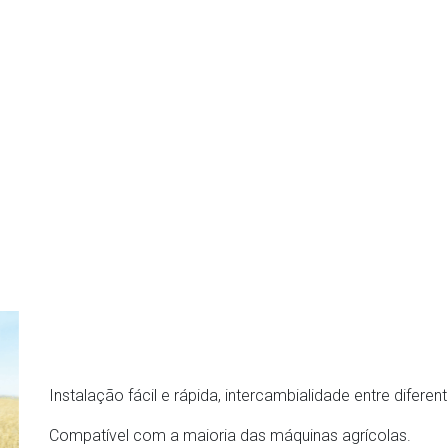
Instalação fácil e rápida, intercambialidade entre difer
Compatível com a maioria das máquinas agrícolas.