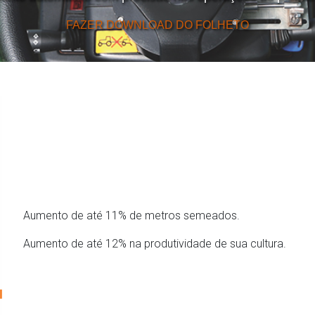
FAZER DOWNLOAD DO FOLHETO
Aumento de até 11% de metros semeados.
Aumento de até 12% na produtividade de sua cultura.