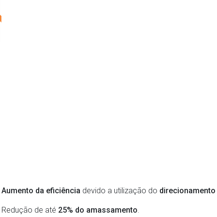
Aumento da eficiência
devido a utilização do
direcionamento
Redução de até
25% do amassamento
.