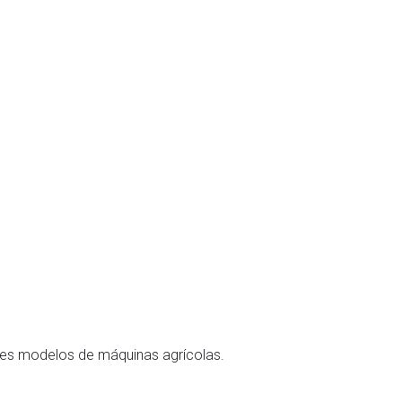
entes modelos de máquinas agrícolas.