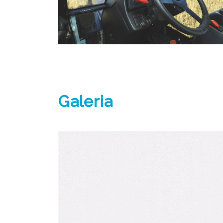
Galeria