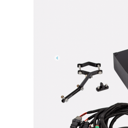
Previous