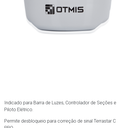
Indicado para Barra de Luzes, Controlador de Seções e
Piloto Elétrico.
Permite desbloqueio para correção de sinal Terrastar C
PRO.