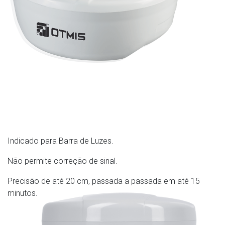
Indicado para Barra de Luzes.
Não permite correção de sinal.
Precisão de até 20 cm, passada a passada em até 15
minutos.