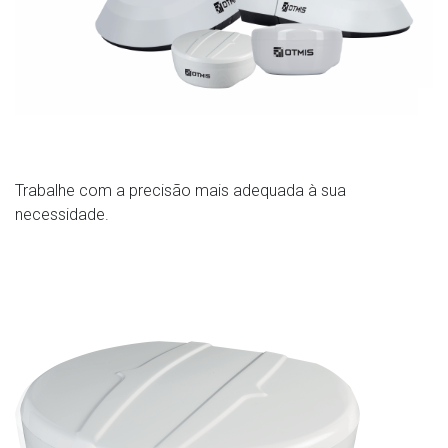
Trabalhe com a precisão mais adequada à sua
necessidade.