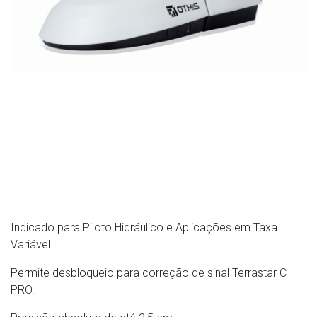
Indicado para Piloto Hidráulico e Aplicações em Taxa
Variável.
Permite desbloqueio para correção de sinal Terrastar C
PRO.