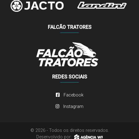
FALCÃO TRATORES
REDES SOCIAIS
Facebook
Instagram
© 2026 - Todos os direitos reservados.
Desenvolvido por: