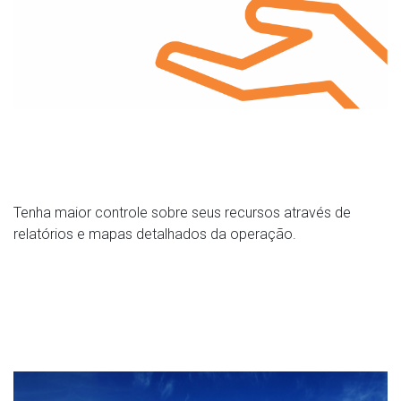
Tenha maior controle sobre seus recursos através de
relatórios e mapas detalhados da operação.