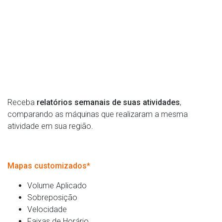
Receba
relatórios semanais de suas atividades
,
comparando as máquinas que realizaram a mesma
atividade em sua região.
Mapas customizados*
Volume Aplicado
Sobreposição
Velocidade
Faixas de Horário