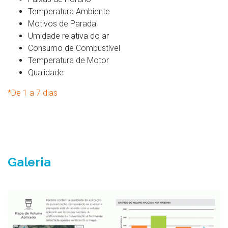
Temperatura Ambiente
Motivos de Parada
Umidade relativa do ar
Consumo de Combustível
Temperatura de Motor
Qualidade
*De 1 a 7 dias
Galeria